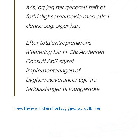
a/s, og jeg har generelt haft et
fortrinligt samarbejde med alle i
denne sag, siger han.
Efter totalentreprenørens
aflevering har H. Chr. Andersen
Consult ApS styret
implementeringen af
bygherreleverancer lige fra
fadølsslanger til loungestole.
Læs hele artiklen fra byggeplads.dk her